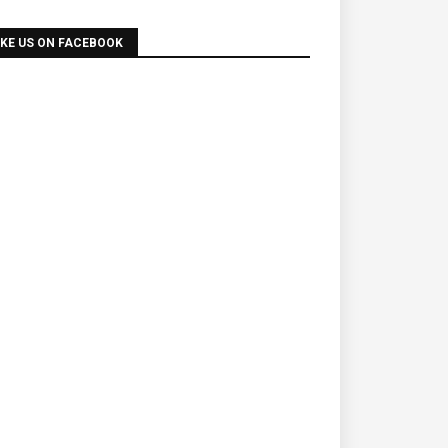
IKE US ON FACEBOOK