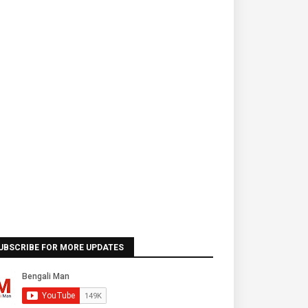
UBSCRIBE FOR MORE UPDATES