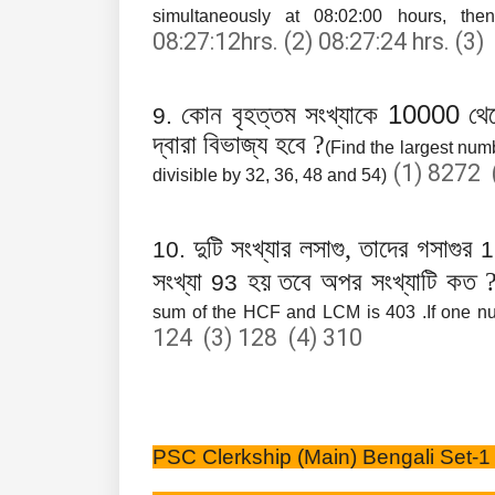
simultaneously at 08:02:00 hours, the
08:27:12hrs. (2) 08:27:24 hrs. (3)
10000
কোন বৃহত্তম সংখ্যাকে
থে
9.
দ্বারা বিভাজ্য হবে ?
(Find the largest nu
(1) 8272 
divisible by 32, 36, 48 and 54)
দুটি সংখ্যার লসাগু, তাদের গসাগুর
10.
1
সংখ্যা
হয় তবে অপর সংখ্যাটি কত 
93
sum of the HCF and LCM is 403 .If one nu
124 (3) 128 (4) 310
PSC Clerkship (Main) Bengali Set-