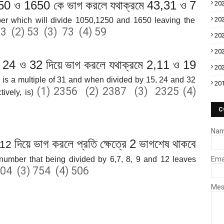
250
1650
43,31
7
ও
কে ভাগ করলে যথাক্রমে
ও
20
20
ber which will divide 1050,1250 and 1650 leaving the
63 (2) 53 (3) 73 (4) 59
20
20
, 24
32
2,11
19
ও
দিয়ে
ভাগ করলে যথাক্রমে
ও
20
is a multiple of 31 and when divided by 15, 24 and 32
20
(1) 2356 (2) 2387 (3) 2325 (4)
ively, is)
C
Na
2
দিয়ে ভাগ করলে প্রতি ক্ষেত্রে
ভাগশেষ থাকবে
12
 number that being divided by 6,7, 8, 9 and 12 leaves
Ema
504 (3) 754 (4) 506
Me