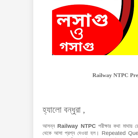
Railway NTPC Pre
হ্যালো বন্ধুরা ,
আসন্ন
Railway NTPC
পরীক্ষার কথা মাথায়
থেকে
আসা
প্রশ্ন দেওয়া হল
।
Repeated Que