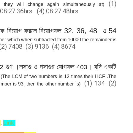
(1)
n they will change again simultaneously at)
 08:27:36hrs. (4) 08:27:48hrs
32, 36, 48
54
কে বিয়োগ করলে বিয়োগফল
ও
mber which when subtracted from 10000 the remainder is
(2) 7408 (3) 9136 (4) 8674
গুণ ।লসাগু ও গসাগুর যোগফল
। যদি একটি
2
403
?
(The LCM of two numbers is 12 times their HCF .The
(1) 134 (2)
mber is 93, then the other number is)
1
:
Link