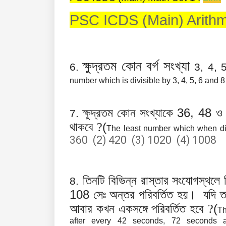
PSC ICDS (Main) Arithme
ক্ষুদ্রতম কোন বর্গ সংখ্যা
6.
3, 4, 
number which is divisible by 3, 4, 5, 6 and 8
36, 48
ক্ষুদ্রতম কোন সংখ্যাকে
7.
(
থাকবে ?
The least number which when di
360 (2) 420 (3) 1020 (4) 1008
তিনটি বিভিন্ন রাস্তার সংযোগস্থলে ত
8.
108
সেঃ অন্তর পরিবর্তিত হয়। যদি ত
(
আবার কখন একসঙ্গে পরিবর্তিত হবে ?
Th
after every 42 seconds, 72 seconds a