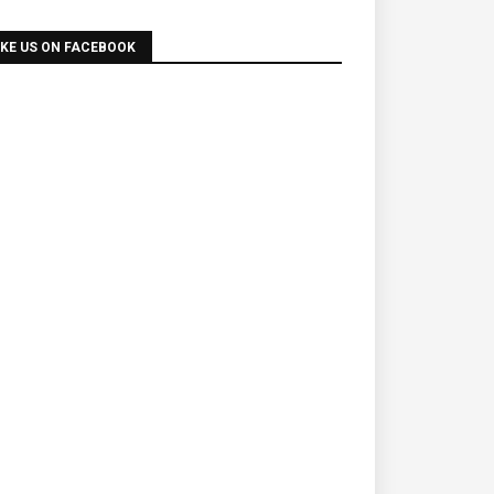
IKE US ON FACEBOOK