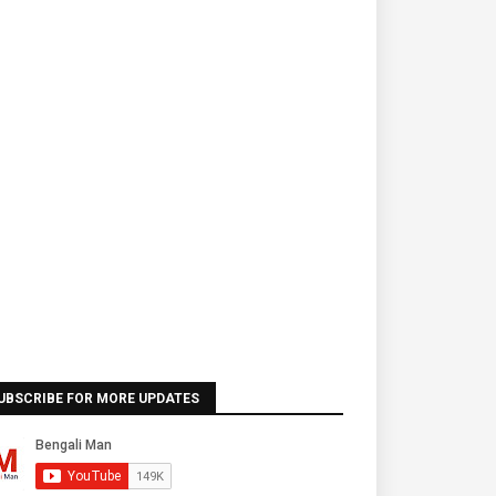
UBSCRIBE FOR MORE UPDATES