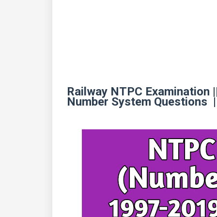
Railway NTPC Examination ||
Number System Questions ||