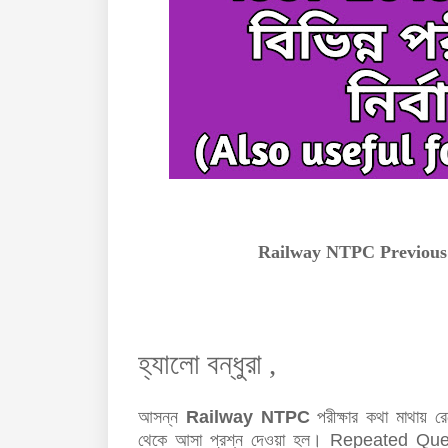
Railway NTPC Previous 
হ্যালো বন্ধুরা ,
আসন্ন
Railway NTPC
পরীক্ষার কথা মাথায় 
থেকে
আসা
প্রশ্ন দেওয়া হল
।
Repeated Que