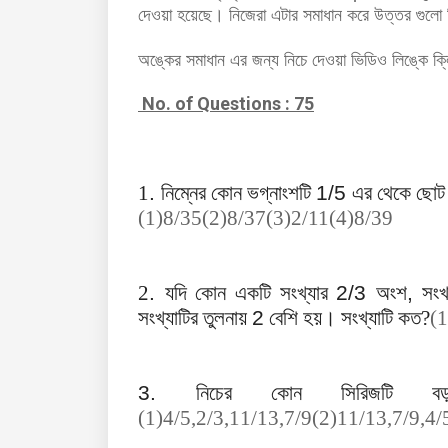
দেওয়া
হয়েছে।
নিজেরা এটার সমাধান করে উত্তর গুলো 
অঙ্কের সমাধান এর জন্য নিচে দেওয়া ভিডিও লিঙ্কে ক
No. of Questions : 75
1
.
নিম্নের কোন ভগ্নাংশটি
1/5
এর থেকে ছোট
(1)8/35(2)8/37(3)2/11(4)8/39
2
.
যদি কোন একটি সংখ্যার
2/3
অংশ
,
সংখ্
সংখ্যাটির তুলনায়
2
বেশি হয়। সংখ্যাটি কত?
(
3.
নিচের কোন সিরিজটি 
(1)4/5,2/3,11/13,7/9(2)11/13,7/9,4/